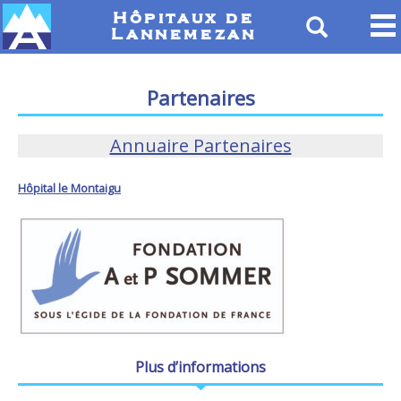
Hôpitaux de
Lannemezan
Partenaires
Annuaire Partenaires
Hôpital le Montaigu
Plus d’informations