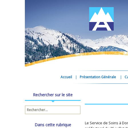
Accueil
Présentation Générale
C
Rechercher sur le site
Rechercher :
Le Service de Soins à Do
Dans cette rubrique