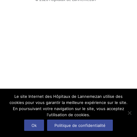
Le site Internet des Hôpitaux de Lannemezan utilise des
cookies pour vous garantir la meilleure expérience sur le site.
En poursuivant votre navigation sur le site, vous acceptez
l'utilisation de cookies.
Ok
Politique de confidentialité