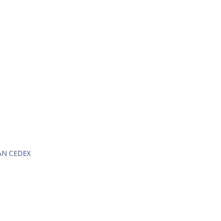
AN CEDEX