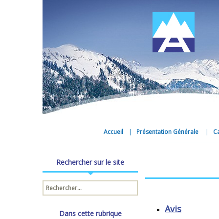
Accueil
Présentation Générale
C
Rechercher sur le site
Rechercher :
Avis
Dans cette rubrique