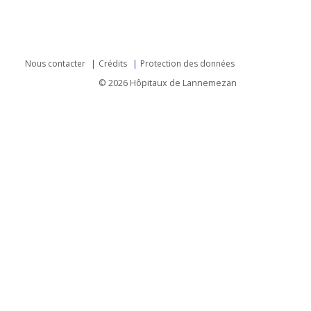
Nous contacter
Crédits
Protection des données
© 2026 Hôpitaux de Lannemezan