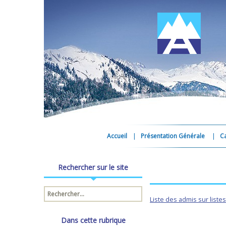
Accueil
Présentation Générale
C
Rechercher sur le site
Rechercher :
Liste des admis sur liste
Dans cette rubrique