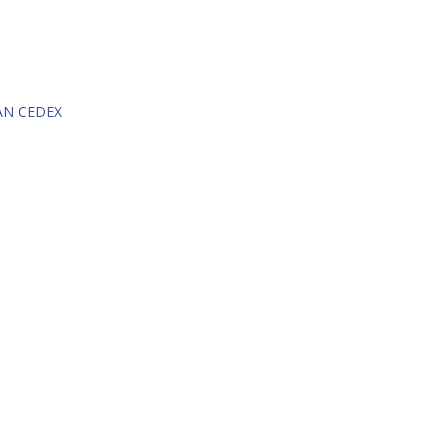
AN CEDEX